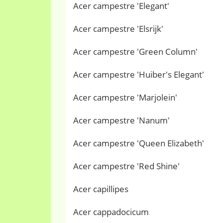
Acer campestre 'Elegant'
Acer campestre 'Elsrijk'
Acer campestre 'Green Column'
Acer campestre 'Huiber's Elegant'
Acer campestre 'Marjolein'
Acer campestre 'Nanum'
Acer campestre 'Queen Elizabeth'
Acer campestre 'Red Shine'
Acer capillipes
Acer cappadocicum