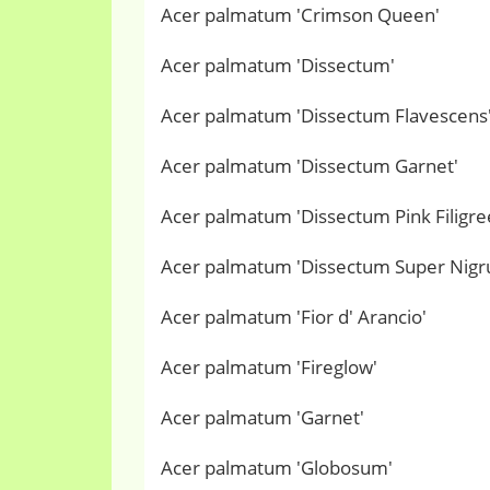
Acer palmatum 'Crimson Queen'
Acer palmatum 'Dissectum'
Acer palmatum 'Dissectum Flavescens
Acer palmatum 'Dissectum Garnet'
Acer palmatum 'Dissectum Pink Filigre
Acer palmatum 'Dissectum Super Nig
Acer palmatum 'Fior d' Arancio'
Acer palmatum 'Fireglow'
Acer palmatum 'Garnet'
Acer palmatum 'Globosum'