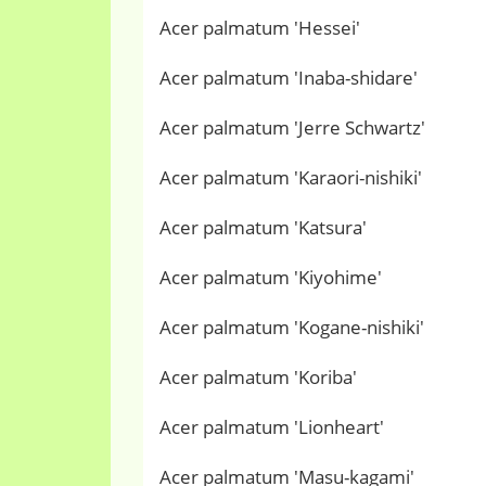
Acer palmatum 'Hessei'
Acer palmatum 'Inaba-shidare'
Acer palmatum 'Jerre Schwartz'
Acer palmatum 'Karaori-nishiki'
Acer palmatum 'Katsura'
Acer palmatum 'Kiyohime'
Acer palmatum 'Kogane-nishiki'
Acer palmatum 'Koriba'
Acer palmatum 'Lionheart'
Acer palmatum 'Masu-kagami'