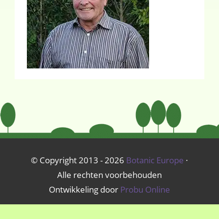
© Copyright 2013 - 2026
Botanic Europe
·
Alle rechten voorbehouden
Ontwikkeling door
Probu Online